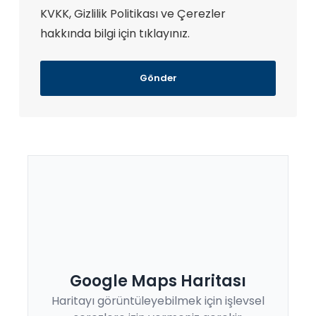
KVKK, Gizlilik Politikası ve Çerezler
hakkında bilgi için tıklayınız.
Gönder
Google Maps Haritası
Haritayı görüntüleyebilmek için işlevsel