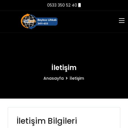
0533 350 52 40
İletişim
Anasayfa
İletişim
İletişim Bilgileri